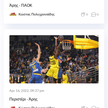
Άρης - ΠΑΟΚ
Κώστας Πολυχρονιάδης
0
0
Apr 16, 2022, 09:37 pm
Περιστέρι - Άρης
Κώστας Πολυχρονιάδης