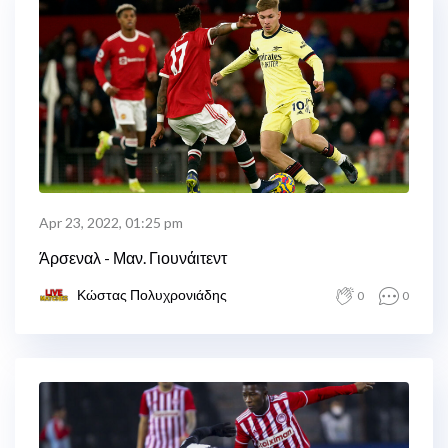
Apr 23, 2022, 01:25 pm
Άρσεναλ - Μαν. Γιουνάιτεντ
Κώστας Πολυχρονιάδης
0
0