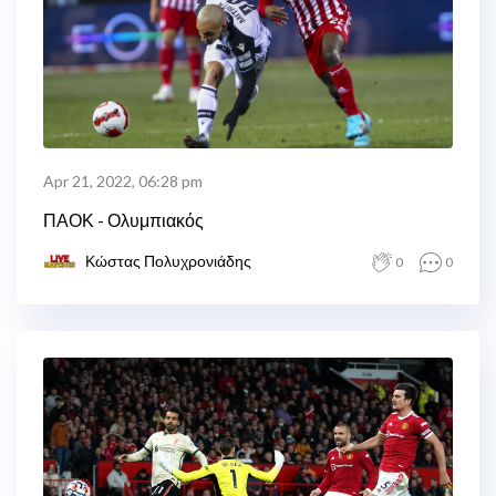
Apr 21, 2022, 06:28 pm
ΠΑΟΚ - Ολυμπιακός
Κώστας Πολυχρονιάδης
0
0