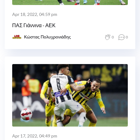
Apr 18, 2022, 04:59 pm
ΠΑΣ Γιάννινα - ΑΕΚ
Κώστας Πολυχρονιάδης
0
0
Apr 17, 2022, 04:49 pm