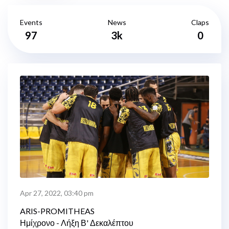
Events
News
Claps
97
3k
0
Apr 27, 2022, 03:40 pm
ARIS-PROMITHEAS
Ημίχρονο - Λήξη Β' Δεκαλέπτου