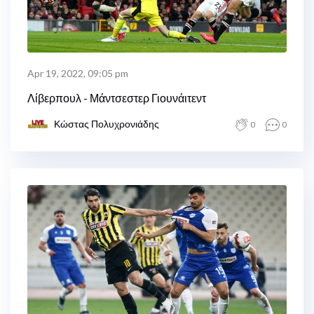
Apr 19, 2022, 09:05 pm
Λίβερπουλ - Μάντσεστερ Γιουνάιτεντ
Κώστας Πολυχρονιάδης
0
0