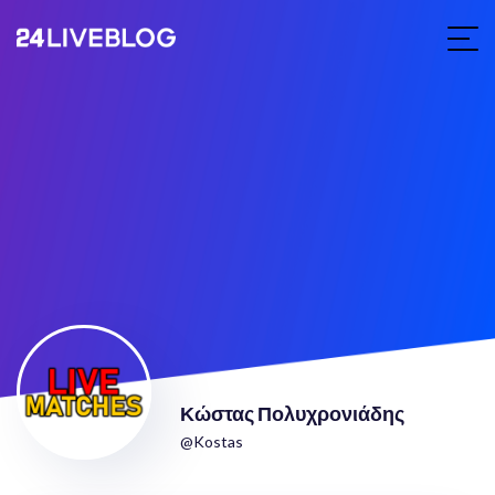
Κώστας Πολυχρονιάδης
@Kostas