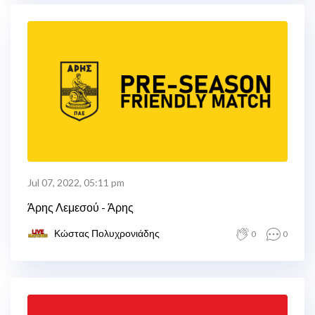
Jul 07, 2022, 05:11 pm
Άρης Λεμεσού - Άρης
Κώστας Πολυχρονιάδης
0
0