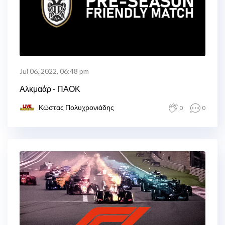
Jul 06, 2022, 06:48 pm
Αλκμαάρ - ΠΑΟΚ
Κώστας Πολυχρονιάδης
0
0