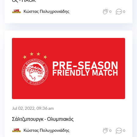
Κώστας Πολυχρονιάδης
0
0
Jul 02, 2022, 09:36 am
Σάλτζμπουργκ - Ολυμπιακός
Κώστας Πολυχρονιάδης
0
0