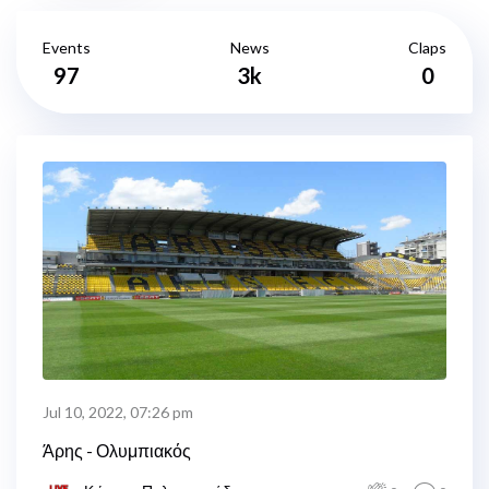
Events
News
Claps
97
3k
0
Jul 10, 2022, 07:26 pm
Άρης - Ολυμπιακός