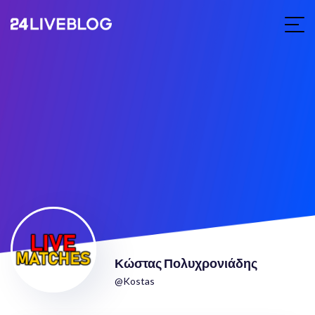
Κώστας Πολυχρονιάδης
@Kostas