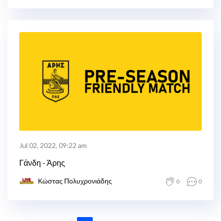
Jul 02, 2022, 09:22 am
Γάνδη - Άρης
Κώστας Πολυχρονιάδης
0
0