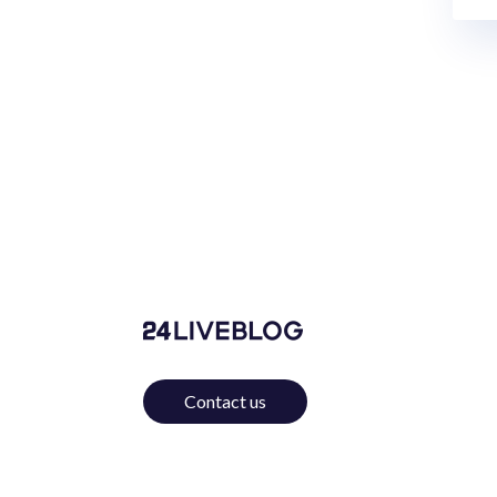
Contact us