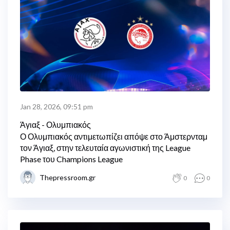
Jan 28, 2026, 09:51 pm
Άγιαξ - Ολυμπιακός
Ο Ολυμπιακός αντιμετωπίζει απόψε στο Άμστερνταμ
τον Άγιαξ, στην τελευταία αγωνιστική της League
Phase του Champions League
Thepressroom.gr
0
0