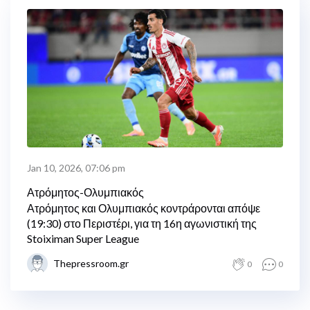
Jan 10, 2026, 07:06 pm
Ατρόμητος-Ολυμπιακός
Ατρόμητος και Ολυμπιακός κοντράρονται απόψε
(19:30) στο Περιστέρι, για τη 16η αγωνιστική της
Stoiximan Super League
Thepressroom.gr
0
0