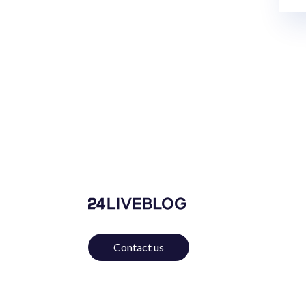
Contact us