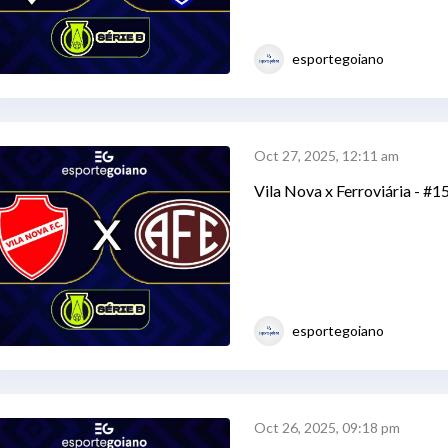
esportegoiano
Oct 27, 2025, 12:11 am
Vila Nova x Ferroviária - #1
esportegoiano
Oct 26, 2025, 09:18 pm