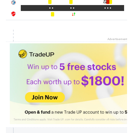
Advertisement