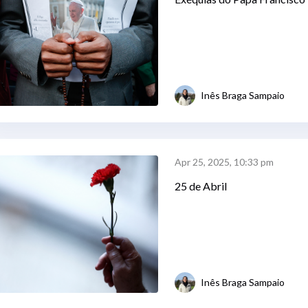
Inês Braga Sampaio
Apr 25, 2025, 10:33 pm
25 de Abril
Inês Braga Sampaio