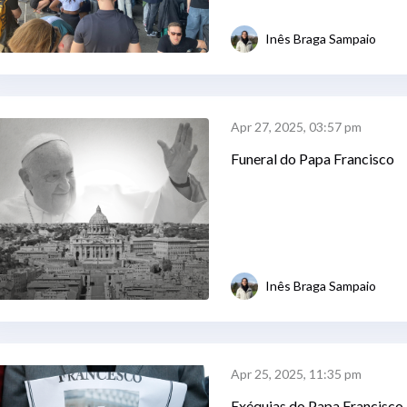
Inês Braga Sampaio
Apr 27, 2025, 03:57 pm
Funeral do Papa Francisco
Inês Braga Sampaio
Apr 25, 2025, 11:35 pm
Exéquias do Papa Francisco