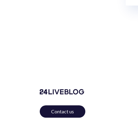
Contact us