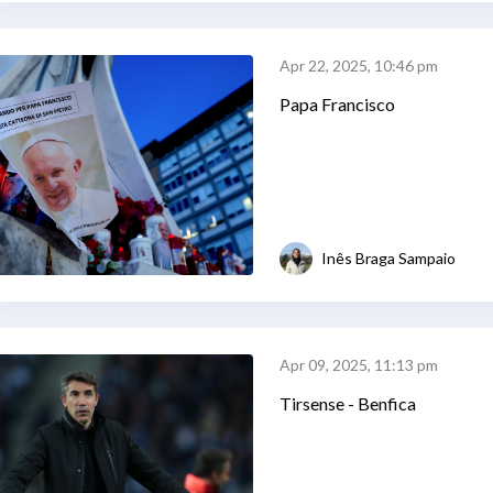
Apr 22, 2025, 10:46 pm
Papa Francisco
Inês Braga Sampaio
Apr 09, 2025, 11:13 pm
Tirsense - Benfica