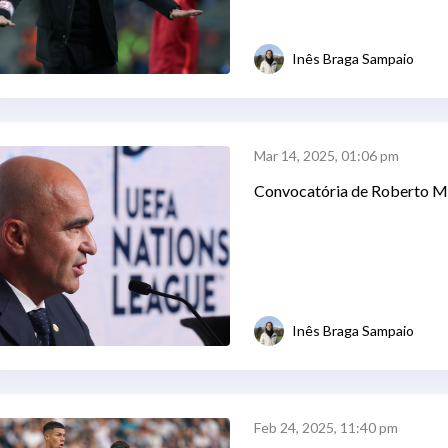
Inês Braga Sampaio
Mar 14, 2025, 01:06 pm
Convocatória de Roberto Ma
Inês Braga Sampaio
Feb 24, 2025, 11:40 pm