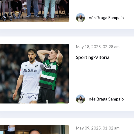
Inês Braga Sampaio
May 18, 2025, 02:28 am
Sporting-Vitoria
Inês Braga Sampaio
May 09, 2025, 01:02 am