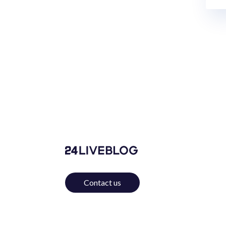
Contact us