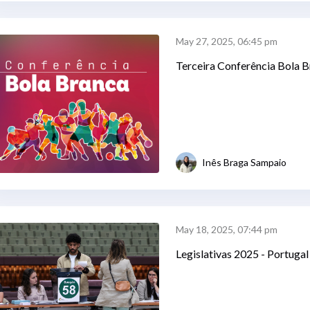
May 27, 2025, 06:45 pm
Terceira Conferência Bola 
Inês Braga Sampaio
May 18, 2025, 07:44 pm
Legislativas 2025 - Portugal