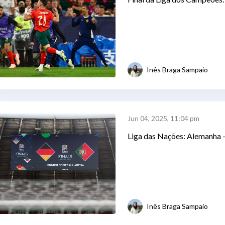
Inês Braga Sampaio
Jun 04, 2025, 11:04 pm
Liga das Nações: Alemanha -
Inês Braga Sampaio