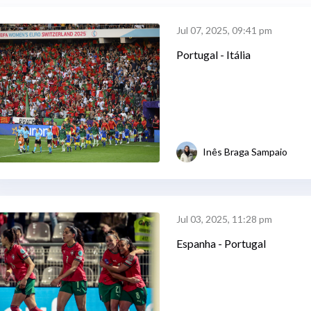
Jul 07, 2025, 09:41 pm
Portugal - Itália
Inês Braga Sampaio
Jul 03, 2025, 11:28 pm
Espanha - Portugal