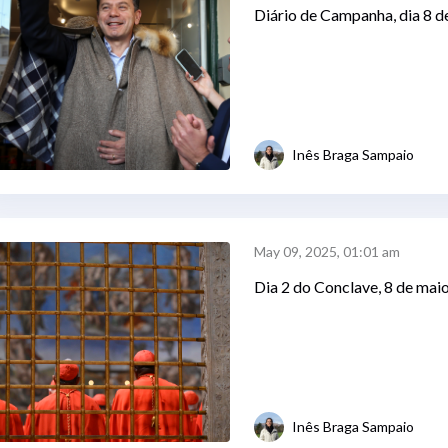
Diário de Campanha, dia 8 d
Inês Braga Sampaio
May 09, 2025, 01:01 am
Dia 2 do Conclave, 8 de mai
Inês Braga Sampaio