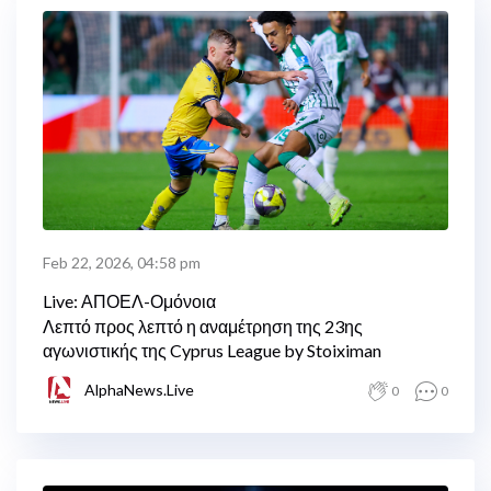
Feb 22, 2026, 04:58 pm
Live: ΑΠΟΕΛ-Ομόνοια
Λεπτό προς λεπτό η αναμέτρηση της 23ης
αγωνιστικής της Cyprus League by Stoiximan
AlphaNews.Live
0
0