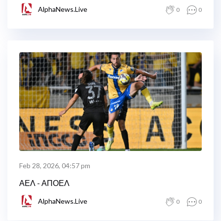
AlphaNews.Live
0
0
Feb 28, 2026, 04:57 pm
ΑΕΛ - ΑΠΟΕΛ
AlphaNews.Live
0
0