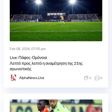
Feb 08, 2026, 07:05 pm
Live: Πάφος-Ομόνοια
Λεπτό προς λεπτό η αναμέτρηση της 21ης
αγωνιστικής
AlphaNews.Live
0
0