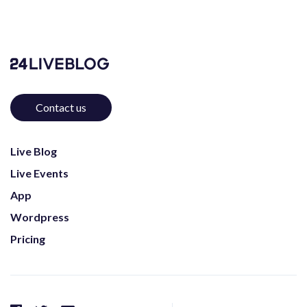
Contact us
Live Blog
Live Events
App
Wordpress
Pricing