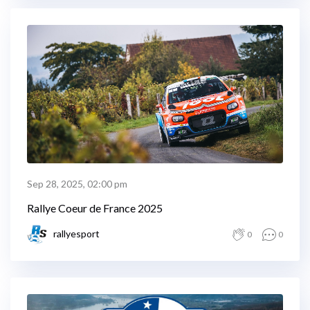
Sep 28, 2025, 02:00 pm
Rallye Coeur de France 2025
rallyesport
0
0