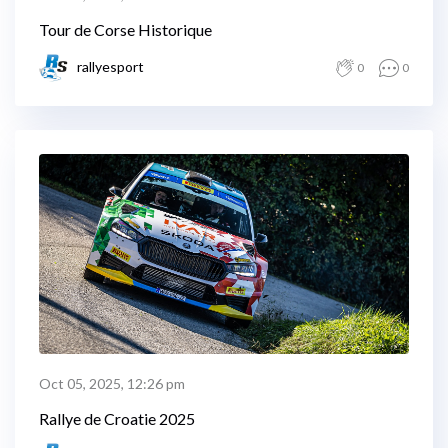
Tour de Corse Historique
rallyesport
0
0
Oct 05, 2025, 12:26 pm
Rallye de Croatie 2025