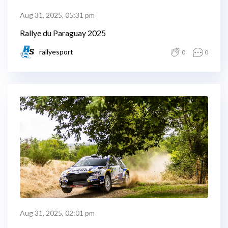
Aug 31, 2025, 05:31 pm
Rallye du Paraguay 2025
rallyesport
0
0
Aug 31, 2025, 02:01 pm