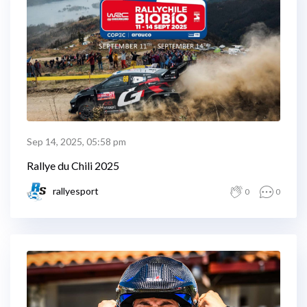
Sep 14, 2025, 05:58 pm
Rallye du Chili 2025
rallyesport
0
0