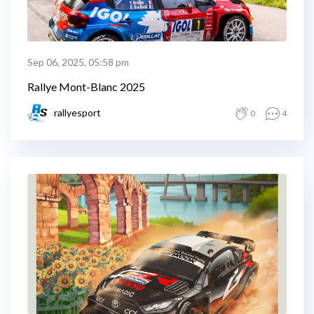
Sep 06, 2025, 05:58 pm
Rallye Mont-Blanc 2025
rallyesport
0
4