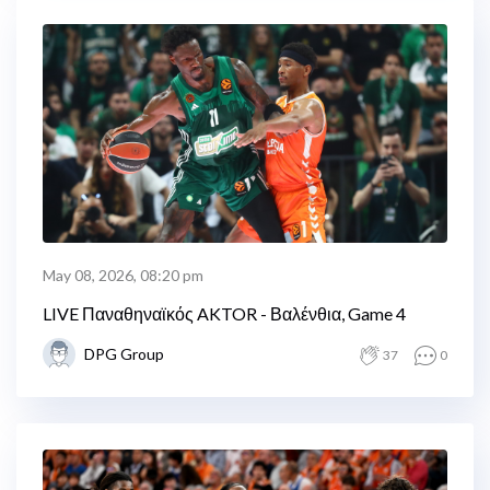
May 08, 2026, 08:20 pm
LIVE Παναθηναϊκός AKTOR - Βαλένθια, Game 4
DPG Group
37
0