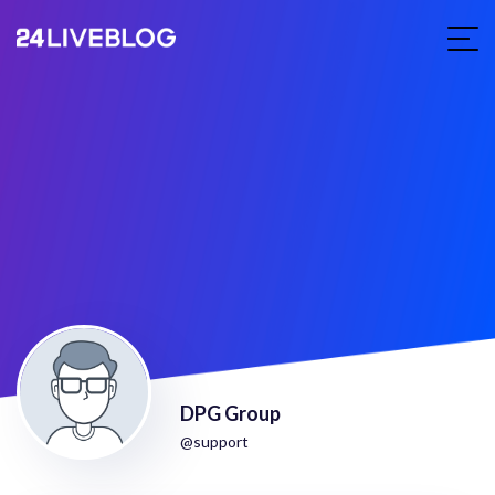
DPG Group
@support