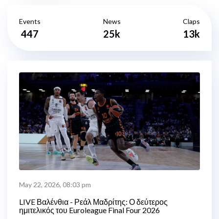
Events
News
Claps
447
25k
13k
May 22, 2026, 08:03 pm
LIVE Βαλένθια - Ρεάλ Μαδρίτης: Ο δεύτερος
ημιτελικός του Euroleague Final Four 2026