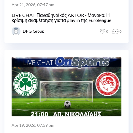
Apr 21, 2026, 07:47 pm
LIVE CHAT Παναθηναϊκός AKTOR - Μονακό: Η
κρίσιμη αναμέτρηση για τα play in της Euroleague
DPG Group
0
0
Apr 19, 2026, 07:59 pm