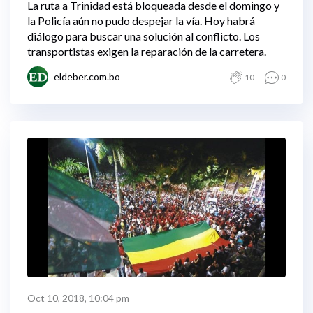
La ruta a Trinidad está bloqueada desde el domingo y
la Policía aún no pudo despejar la vía. Hoy habrá
diálogo para buscar una solución al conflicto. Los
transportistas exigen la reparación de la carretera.
eldeber.com.bo
10
0
Oct 10, 2018, 10:04 pm