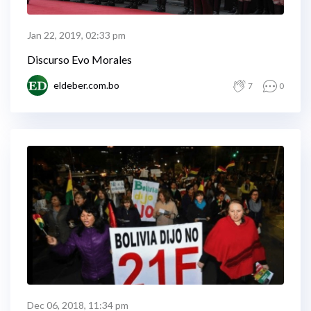
Jan 22, 2019, 02:33 pm
Discurso Evo Morales
eldeber.com.bo
7
0
Dec 06, 2018, 11:34 pm