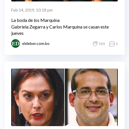
Feb 14, 2019, 10:18 pm
La boda de los Marquina
Gabriela Zegarra y Carlos Marquina se casan este
jueves
eldeber.com.bo
520
1