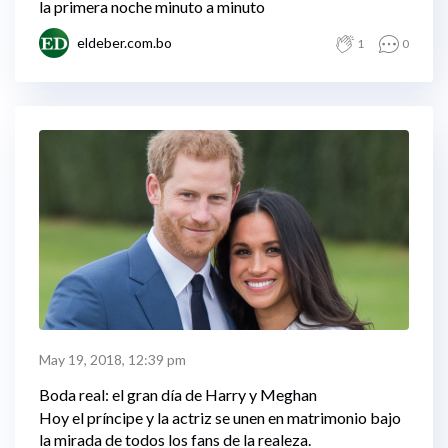
la primera noche minuto a minuto
eldeber.com.bo
1
0
May 19, 2018, 12:39 pm
Boda real: el gran día de Harry y Meghan
Hoy el príncipe y la actriz se unen en matrimonio bajo
la mirada de todos los fans de la realeza.