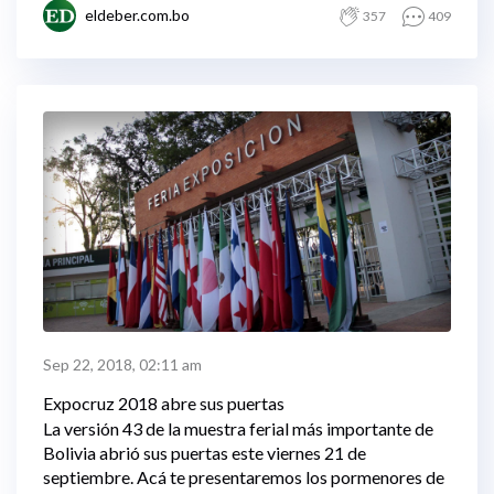
eldeber.com.bo
357
409
Sep 22, 2018, 02:11 am
Expocruz 2018 abre sus puertas
La versión 43 de la muestra ferial más importante de
Bolivia abrió sus puertas este viernes 21 de
septiembre. Acá te presentaremos los pormenores de