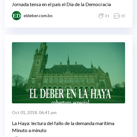
Jornada tensa en el país el Día de la Democracia
eldeber.com.bo
31
15
Oct 01, 2018, 06:41 pm
La Haya: lectura del fallo de la demanda marítima
Minuto a minuto