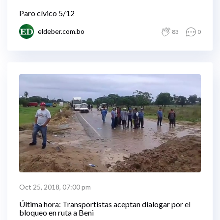
Paro cívico 5/12
eldeber.com.bo
83
0
Oct 25, 2018, 07:00 pm
Última hora: Transportistas aceptan dialogar por el
bloqueo en ruta a Beni