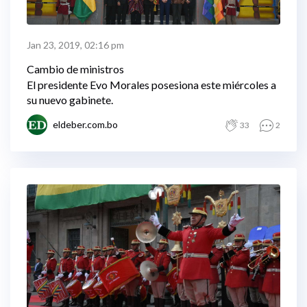
Jan 23, 2019, 02:16 pm
Cambio de ministros
El presidente Evo Morales posesiona este miércoles a
su nuevo gabinete.
eldeber.com.bo
33
2