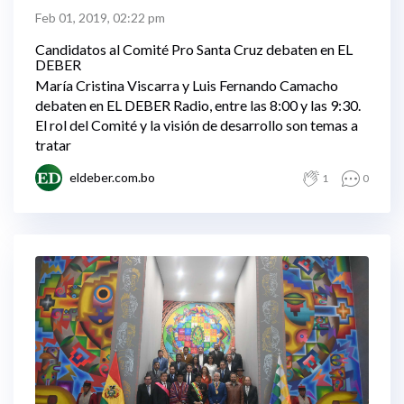
Feb 01, 2019, 02:22 pm
Candidatos al Comité Pro Santa Cruz debaten en EL
DEBER
María Cristina Viscarra y Luis Fernando Camacho
debaten en EL DEBER Radio, entre las 8:00 y las 9:30.
El rol del Comité y la visión de desarrollo son temas a
tratar
eldeber.com.bo
1
0