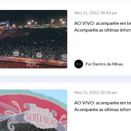
May 21, 2022, 09:43 pm
AO VIVO: acompanhe em tem
Acompanhe as últimas infor
Por Dentro de Minas
May 15, 2022, 02:36 am
AO VIVO: acompanhe em temp
Acompanhe as últimas inform