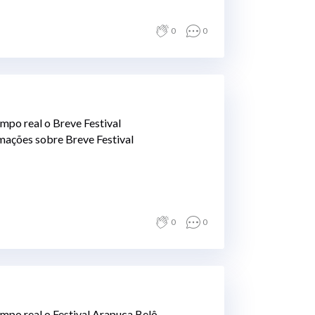
0
0
po real o Breve Festival
mações sobre Breve Festival
0
0
po real o Festival Arapuca Belô