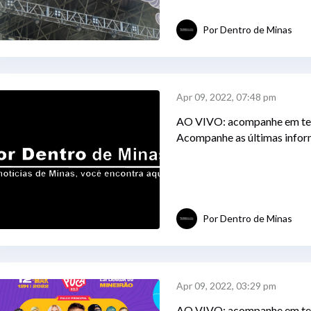
Por Dentro de Minas
Apr 09, 2022, 07:48 pm
AO VIVO: acompanhe em tem
Acompanhe as últimas infor
Por Dentro de Minas
Apr 09, 2022, 03:29 pm
AO VIVO: acompanhe em tem