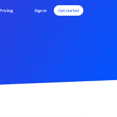
Pricing
Sign in
Get started