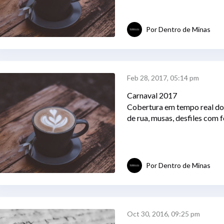
Por Dentro de Minas
Feb 28, 2017, 05:14 pm
Carnaval 2017
Cobertura em tempo real do
de rua, musas, desfiles com f
Por Dentro de Minas
Oct 30, 2016, 09:25 pm