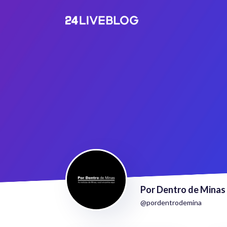
Por Dentro de Minas
@pordentrodemina