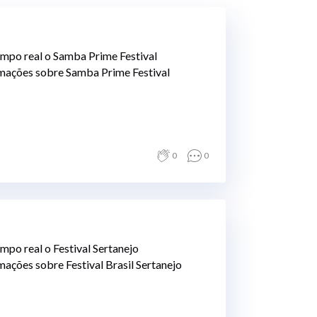
po real o Samba Prime Festival
mações sobre Samba Prime Festival
0
0
o real o Festival Sertanejo
ações sobre Festival Brasil Sertanejo