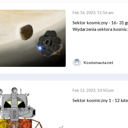
Feb 16, 2023, 11:56 am
Sektor kosmiczny - 16- 31 
Wydarzenia sektora kosmic
Kosmonauta.net
Feb 12, 2023, 10:50 pm
Sektor kosmiczny 1 - 12 lut