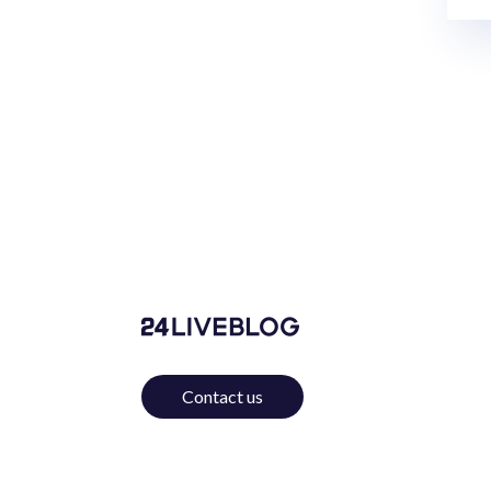
Contact us