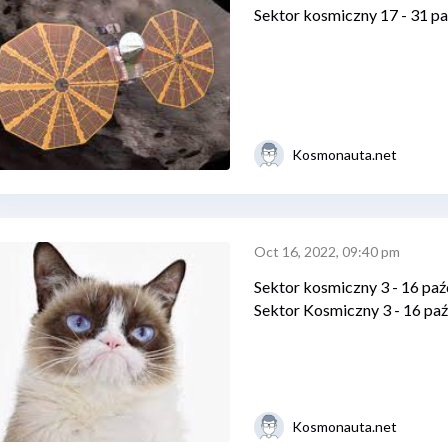
Sektor kosmiczny 17 - 31 pa
Kosmonauta.net
Oct 16, 2022, 09:40 pm
Sektor kosmiczny 3 - 16 pa
Sektor Kosmiczny 3 - 16 pa
Kosmonauta.net