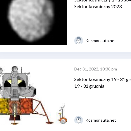
Sektor kosmiczny 2023
Kosmonauta.net
Dec 31, 2022, 10:38 pm
Sektor kosmiczny 19 - 31 gr
19 - 31 grudnia
Kosmonauta.net