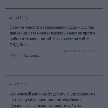
авг. 14 14:42
Свежие новости о задержаниях, судах и другом
давлении, связанном с высказываниями против
войны в Украине, читайте в
хронике
на сайте
ОВД-Инфо.
обновленный: авг. 14 14:42
0
Поделиться
авг. 09 11:20
Черновский районный суд Читы оштрафовал на
15 тысяч рублей местного жителя Олега
Туранова из-за комментариев и лайка во