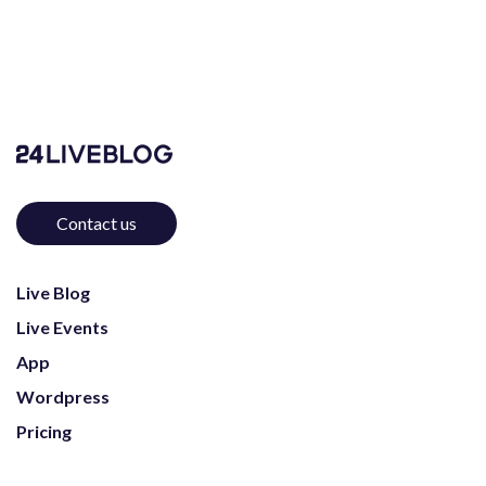
Contact us
Live Blog
Live Events
App
Wordpress
Pricing