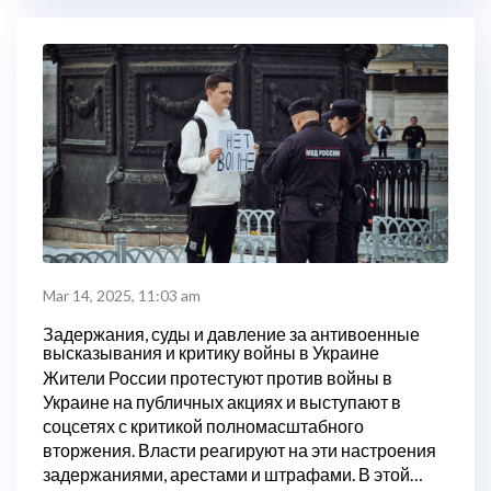
Mar 14, 2025, 11:03 am
Задержания, суды и давление за антивоенные
высказывания и критику войны в Украине
Жители России протестуют против войны в
Украине на публичных акциях и выступают в
соцсетях с критикой полномасштабного
вторжения. Власти реагируют на эти настроения
задержаниями, арестами и штрафами. В этой