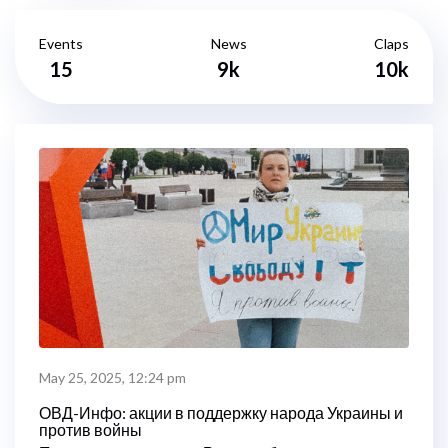
Events
News
Claps
15
9k
10k
May 25, 2025, 12:24 pm
ОВД-Инфо: акции в поддержку народа Украины и
против войны