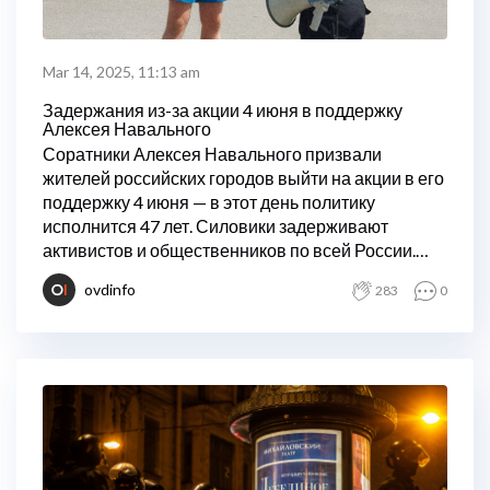
Mar 14, 2025, 11:13 am
Задержания из-за акции 4 июня в поддержку
Алексея Навального
Соратники Алексея Навального призвали
жителей российских городов выйти на акции в его
поддержку 4 июня — в этот день политику
исполнится 47 лет. Силовики задерживают
активистов и общественников по всей России.
ОВД-Инфо ведет хронику преследования.
ovdinfo
283
0