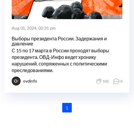
Aug 01, 2024, 02:31 pm
Выборы президента России. Задержания и
давление
С 15 по 17 марта в России проходят выборы
президента. ОВД-Инфо ведет хронику
нарушений, сопряженных с политическими
преследованиями.
ovdinfo
502
0
1