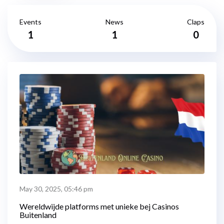
Events
News
Claps
1
1
0
May 30, 2025, 05:46 pm
Wereldwijde platforms met unieke bej Casinos
Buitenland