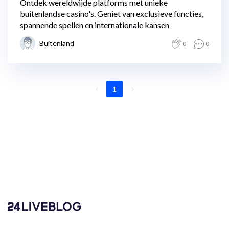
Ontdek wereldwijde platforms met unieke
buitenlandse casino's. Geniet van exclusieve functies,
spannende spellen en internationale kansen
Buitenland
0
0
1