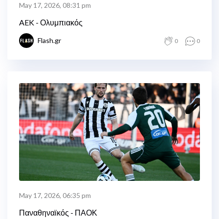
May 17, 2026, 08:31 pm
AEK - Ολυμπιακός
Flash.gr
0
0
May 17, 2026, 06:35 pm
Παναθηναϊκός - ΠΑΟΚ