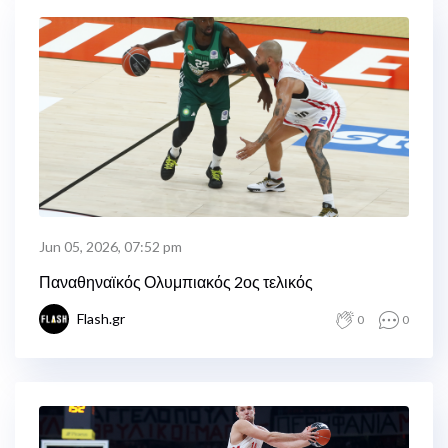
Jun 05, 2026, 07:52 pm
Παναθηναϊκός Ολυμπιακός 2ος τελικός
Flash.gr
0
0