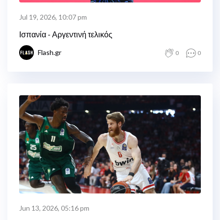
Jul 19, 2026, 10:07 pm
Ισπανία - Αργεντινή τελικός
Flash.gr
0
0
Jun 13, 2026, 05:16 pm