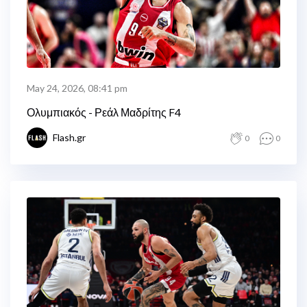
May 24, 2026, 08:41 pm
Ολυμπιακός - Ρεάλ Μαδρίτης F4
Flash.gr
0
0