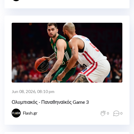
Jun 08, 2026, 08:10 pm
Ολυμπιακός - Παναθηναϊκός Game 3
Flash.gr
0
0