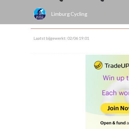
Limburg Cycling
Laatst bijgewerkt: 02/06 19:01