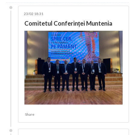
23/02 18:31
Comitetul Conferinței Muntenia
Share