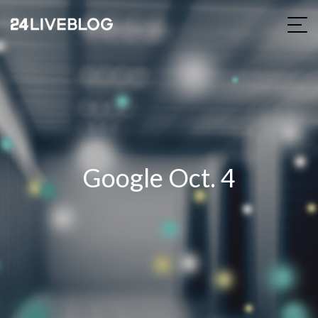
Google Oct. 4