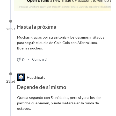
Hasta la próxima
23:57
Muchas gracias por su sintonía y los dejamos invitados
para seguir el duelo de Colo Colo con Alianza Lima.
Buenas noches.
0
Compartir
Huachipato
23:56
Depende de sí mismo
Queda segundo con 5 unidades, pero si gana los dos
partidos que vienen, puede meterse en la ronda de
octavos.