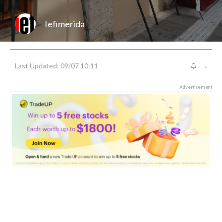
Iefimerida
Last Updated: 09/07 10:11
↓
Advertisement