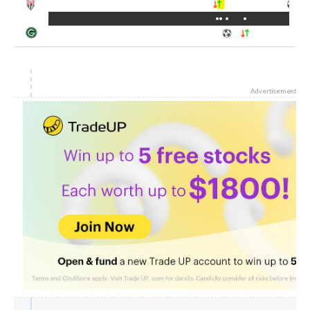
Advertisement