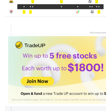
Advertisement