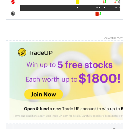
Advertisement