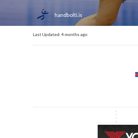
handbolti.is
Last Updated: 4 months ago