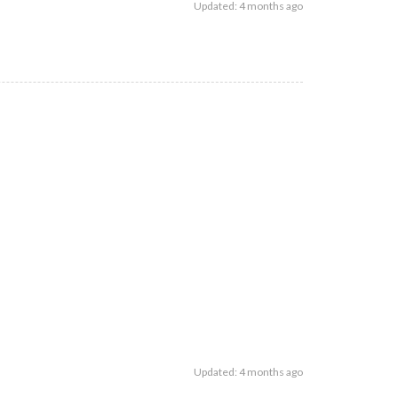
Updated: 4 months ago
.
Updated: 4 months ago