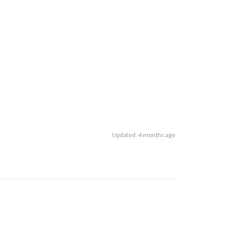
Updated: 4 months ago