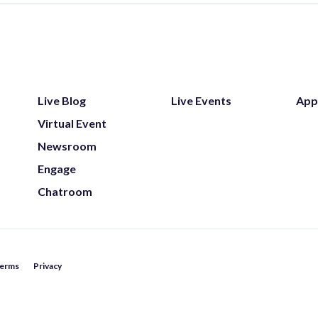
Live Blog
Live Events
App
Virtual Event
Newsroom
Engage
Chatroom
erms
Privacy