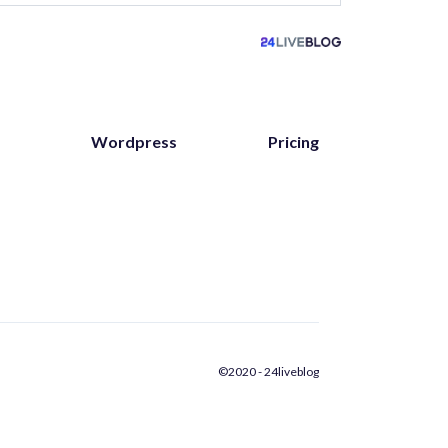
Wordpress
Pricing
©2020 - 24liveblog