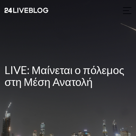
LIVE: Μαίνεται ο πόλεμος
στη Μέση Ανατολή