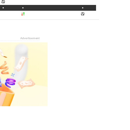
Advertisement