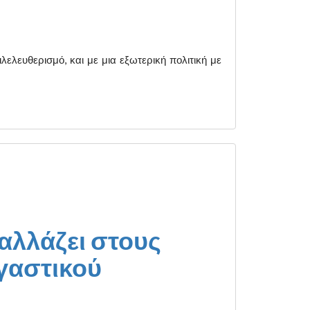
ελευθερισμό, και με μια εξωτερική πολιτική με
αλλάζει στους
εγαστικού