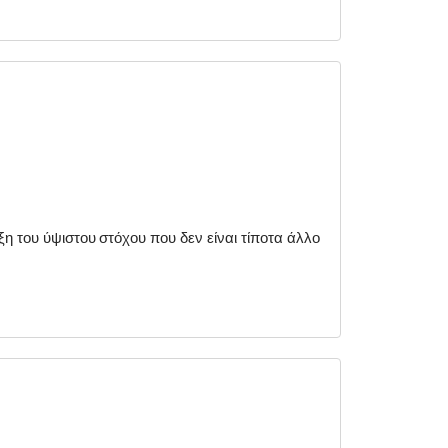
η του ύψιστου στόχου που δεν είναι τίποτα άλλο