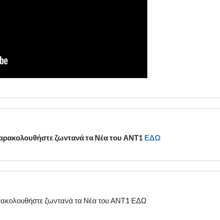
 παρακολουθήστε ζωντανά τα Νέα του ΑΝΤ1
ΕΔΩ
παρακολουθήστε ζωντανά τα Νέα του ΑΝΤ1 ΕΔΩ