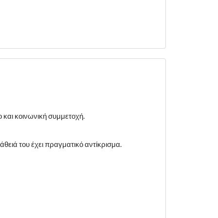
 και κοινωνική συμμετοχή.
πάθειά του έχει πραγματικό αντίκρισμα.