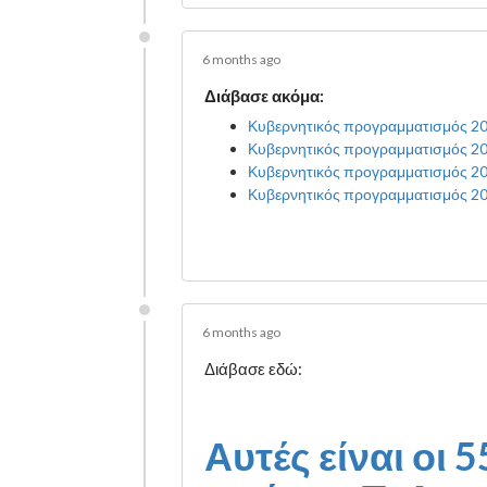
6 months ago
Διάβασε ακόμα:
Κυβερνητικός προγραμματισμός 202
Κυβερνητικός προγραμματισμός 202
Κυβερνητικός προγραμματισμός 20
Κυβερνητικός προγραμματισμός 2026
6 months ago
Διάβασε εδώ:
Αυτές είναι οι