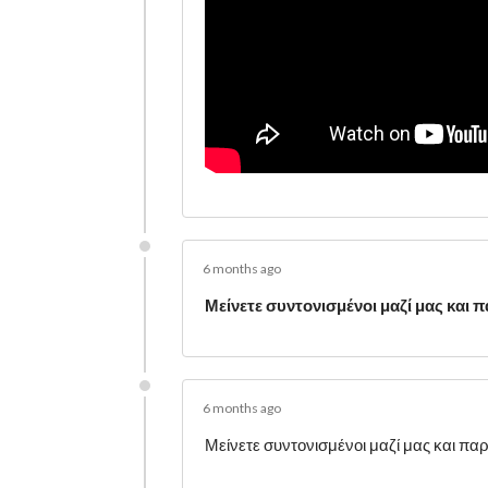
6 months ago
Μείνετε συντονισμένοι μαζί μας και
6 months ago
Μείνετε συντονισμένοι μαζί μας και 