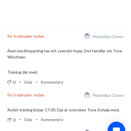
för 6 månader sedan
Maximilian Damm
Även backhoppning har ett svenskt hopp. Det handlar om Tove
Westman.
Träning där med.
0
Dela
Kommentera
för 6 månader sedan
Maximilian Damm
Rodel-träning börjar 17:00. Där är svensken Tove Kohala med.
0
Dela
Kommentera