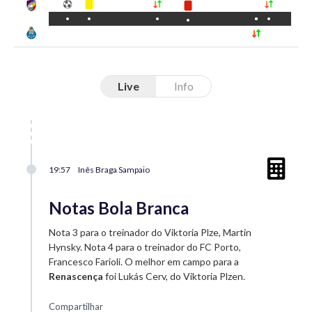
Live
Info
19:57
Inês Braga Sampaio
Notas Bola Branca
Nota 3 para o treinador do Viktoria Plze, Martin
Hynsky. Nota 4 para o treinador do FC Porto,
Francesco Farioli. O melhor em campo para a
Renascença
foi Lukás Cerv, do Viktoria Plzen.
Compartilhar