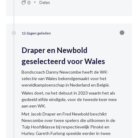
0
Delen
12 dagen geleden
Draper en Newbold
geselecteerd voor Wales
Bondscoach Danny Newcombe heeft de WK-
selectie van Wales bekendgemaakt voor het
wereldkampioenschap in Nederland en België.
Wales doet, na het debuut in 2023 waarin het als
gedeeld elfde eindigde, voor de tweede keer mee
aan een WK.
Met Jacob Draper en Fred Newbold beschikt
Newcombe over twee spelers die uitkomen in de
Tulp Hoofdklasse bij respectievelijk Pinoké en
Hurley. Gareth Furlong speelde eerder in twee