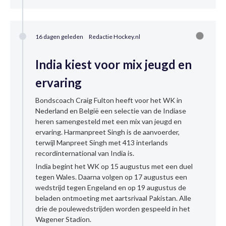
16 dagen geleden
Redactie Hockey.nl
India kiest voor mix jeugd en
ervaring
Bondscoach Craig Fulton heeft voor het WK in
Nederland en België een selectie van de Indiase
heren samengesteld met een mix van jeugd en
ervaring. Harmanpreet Singh is de aanvoerder,
terwijl Manpreet Singh met 413 interlands
recordinternational van India is.
India begint het WK op 15 augustus met een duel
tegen Wales. Daarna volgen op 17 augustus een
wedstrijd tegen Engeland en op 19 augustus de
beladen ontmoeting met aartsrivaal Pakistan. Alle
drie de poulewedstrijden worden gespeeld in het
Wagener Stadion.