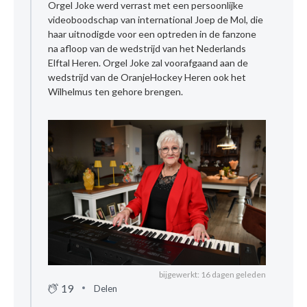
Orgel Joke werd verrast met een persoonlijke
videoboodschap van international Joep de Mol, die
haar uitnodigde voor een optreden in de fanzone
na afloop van de wedstrijd van het Nederlands
Elftal Heren. Orgel Joke zal voorafgaand aan de
wedstrijd van de OranjeHockey Heren ook het
Wilhelmus ten gehore brengen.
bijgewerkt: 16 dagen geleden
19
Delen