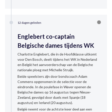
12 dagen geleden
Englebert co-captain
Belgische dames tijdens WK
Charlotte Englebert, die in de Hoofdklasse uitkomt
voor Den Bosch, deelt tijdens het WK in Nederland
en België het aanvoerderschap van de Belgische
nationale ploeg met Michelle Struijk.
Beide speelsters zijn door bondscoach Adam
Commens opgenomen in de selectie voor de
eindronde. In de poulefase in Waver openen de
Belgische dames op 16 augustus tegen Nieuw-
Zeeland, gevolgd door duels met Spanje (18
augustus) en Ierland (20 augustus).
België neemt voor de achtste keer deel aan een