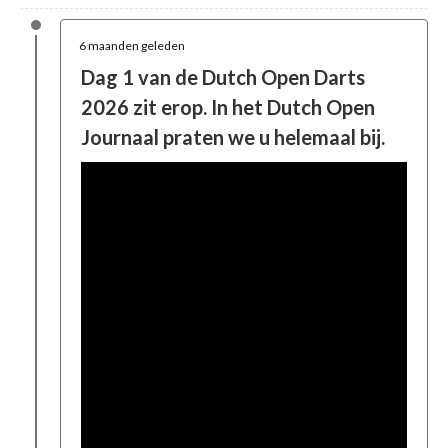
6 maanden geleden
Dag 1 van de Dutch Open Darts
2026 zit erop. In het Dutch Open
Journaal praten we u helemaal bij.