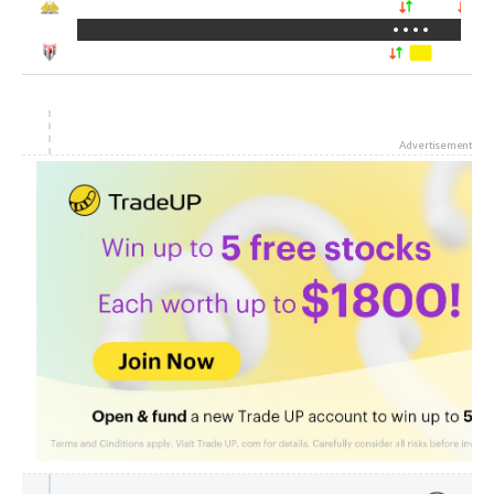
Advertisement