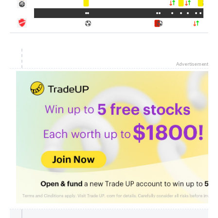
Advertisement