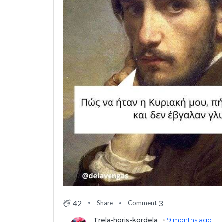
42
3
Share
Comment