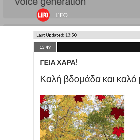
LiFO
Last Updated: 13:50
13:49
ΓΕΙΑ ΧΑΡΑ!
Καλή βδομάδα και καλό 