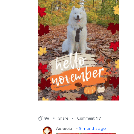
96
17
Share
Comment