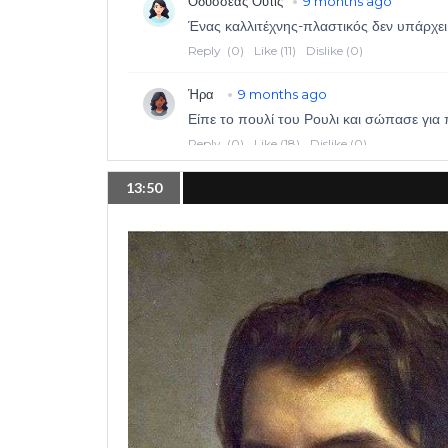
13:50