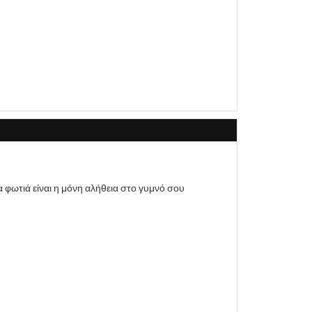
α φωτιά είναι η μόνη αλήθεια στο γυμνό σου