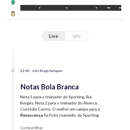
Live
Info
22:40
Inês Braga Sampaio
Notas Bola Branca
Nota 5 para o treinador do Sporting, Rui
Borges. Nota 2 para o treinador do Alverca,
Custódio Castro. O melhor em campo para a
Renascença
foi Fotis Ioannidis, do Sporting.
Compartilhar