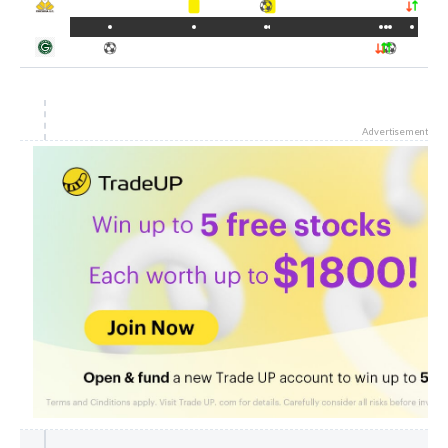
Advertisement