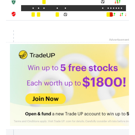
Advertisement