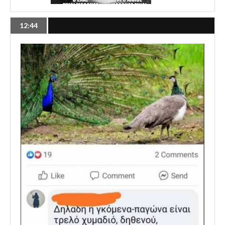
12:44