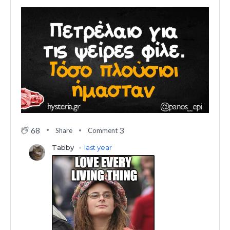
68
3
Share
Comment