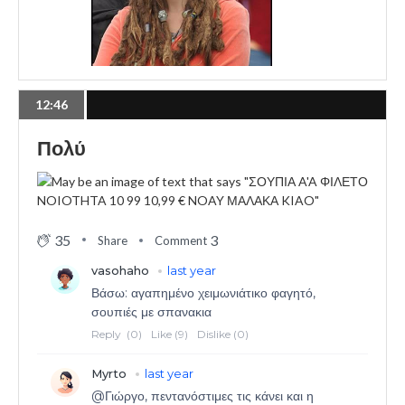
12:46
Πολύ
35
3
Share
Comment