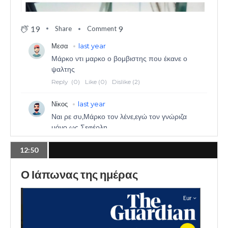
19
9
Share
Comment
12:50
Ο Ιάπωνας της ημέρας