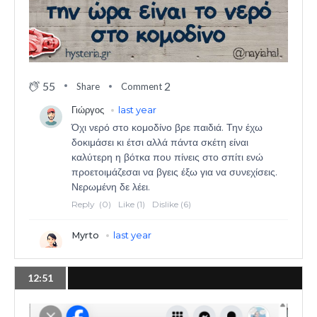
55
2
Share
Comment
12:51