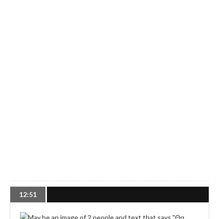
12:51