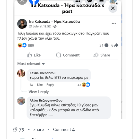
79
4
Share
Comment