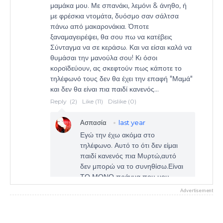
Advertisement