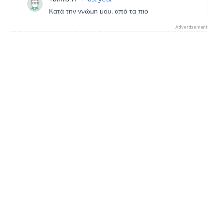
Advertisement