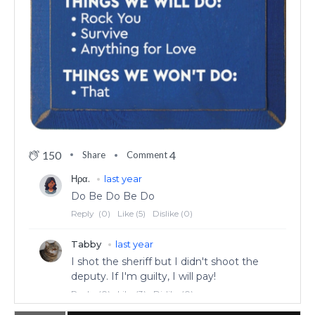
150
4
Share
Comment