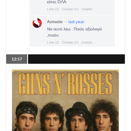
12:57