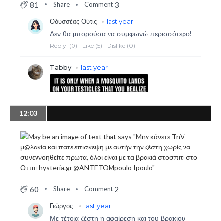
81
3
Share
Comment
12:03
60
2
Share
Comment