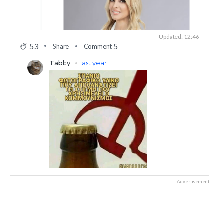
Updated: 12:46
53
5
Share
Comment
Advertisement