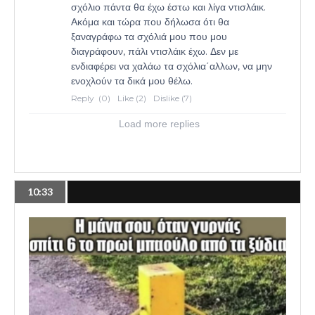
10:33