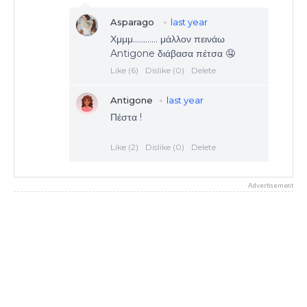
Advertisement