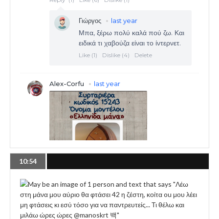
10:54