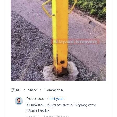
48
4
Share
Comment