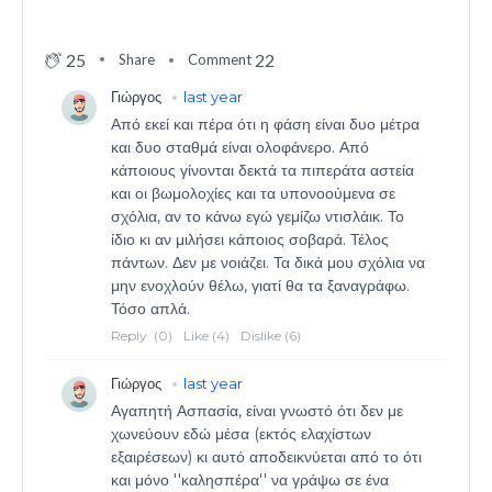
25
22
Share
Comment