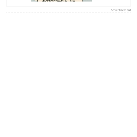
Advertisement