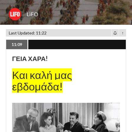
LiFO
Last Updated: 11:22
↑
11:09
ΓΕΙΑ ΧΑΡΑ!
Και καλή μας
εβδομάδα!