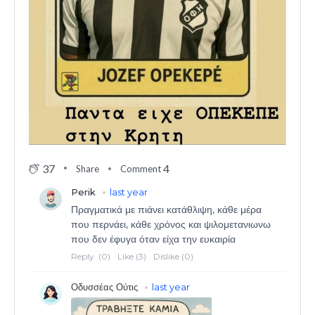
37
4
Share
Comment