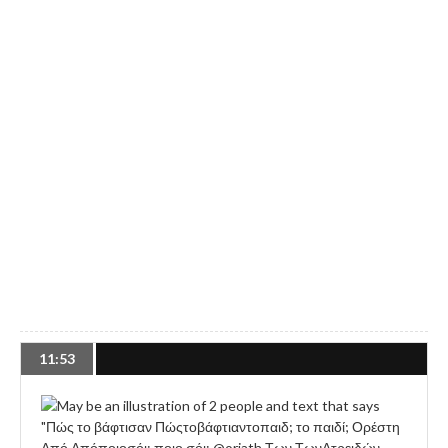
11:53