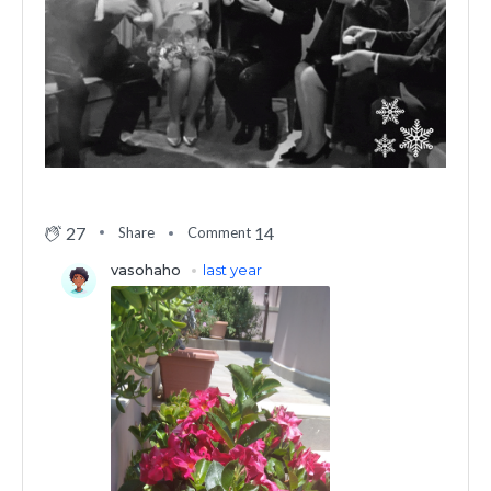
27
14
Share
Comment