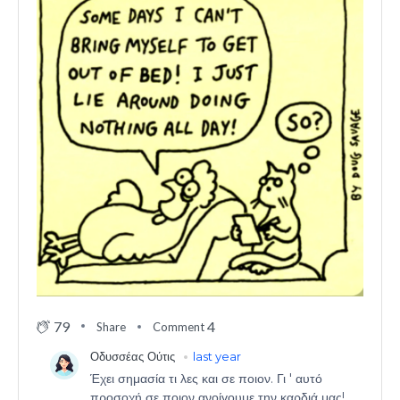
79
4
Share
Comment