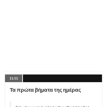
11:51
Τα πρώτα βήματα της ημέρας