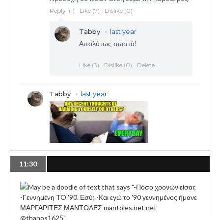
11:30