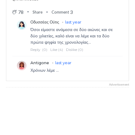
78
3
Share
Comment
Advertisement