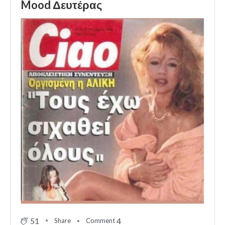
Mood Δευτέρας
51
4
Share
Comment