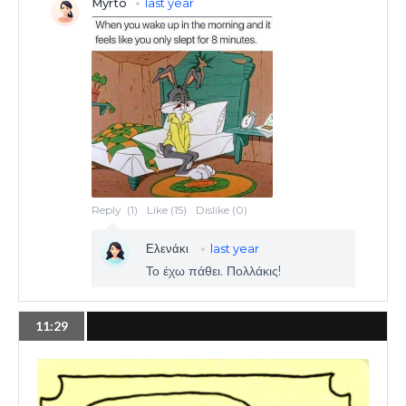
11:29