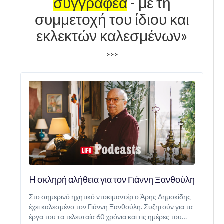
συγγραφέα
- με τη
συμμετοχή του ίδιου και
εκλεκτών καλεσμένων»
>>>
H σκληρή αλήθεια για τον Γιάννη Ξανθούλη
Στο σημερινό ηχητικό ντοκιμαντέρ ο Άρης Δημοκίδης
έχει καλεσμένο τον Γιάννη Ξανθούλη. Συζητούν για τα
έργα του τα τελευταία 60 χρόνια και τις ημέρες του