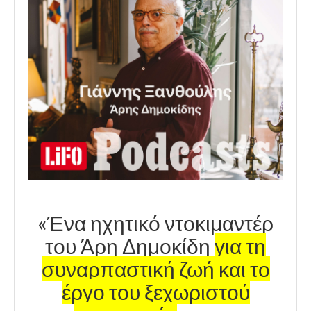
«Ένα ηχητικό ντοκιμαντέρ
του Άρη Δημοκίδη
για τη
συναρπαστική ζωή και το
έργο του ξεχωριστού