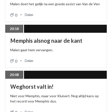
Malen doet het gelijk na een goede assist van Van de Ven
0
Delen
20:18
Memphis alsnog naar de kant
Malen gaat hem vervangen.
0
Delen
20:08
Weghorst valt in!
Niet voor Memphis, maar voor Kluivert. Nog altijd kans op
het record voor Memphis dus.