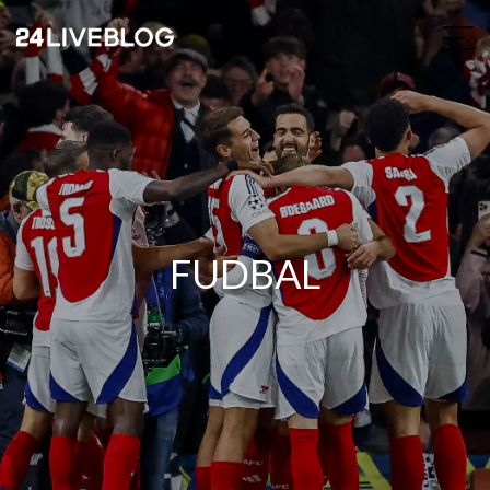
FUDBAL