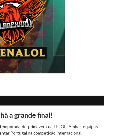
ã a grande final!
da temporada de primavera da LPLOL. Ambas equipas
entar Portugal na competição internacional.