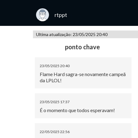
rtppt
Ultima atualização: 23/05/2025 20:40
ponto chave
23/05/2025 20:40
Flame Hard sagra-se novamente campeã
da LPLOL!
23/05/2025 17:37
É o momento que todos esperavam!
22/05/2025 22:56