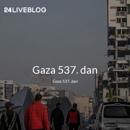
Gaza 537. dan
Gaza 537. dan